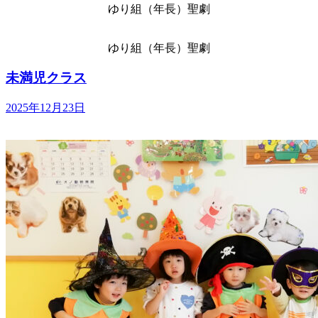
ゆり組（年長）
聖劇
ゆり組（年長）
聖劇
未満児クラス
2025年12月23日