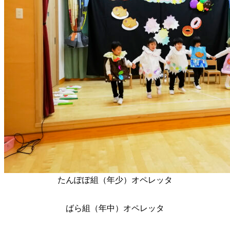
たんぽぽ組（年少）
オペレッタ
ばら組（年中）オペレッタ