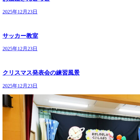
2025年12月23日
サッカー教室
2025年12月23日
クリスマス発表会の練習風景
2025年12月23日